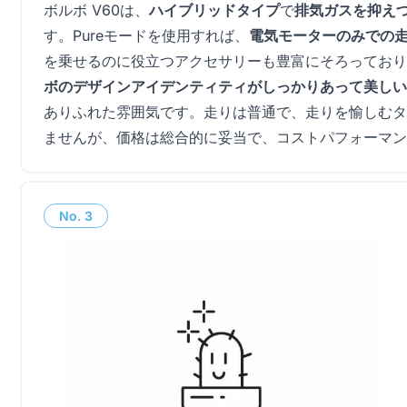
ボルボ V60は、
ハイブリッドタイプ
で
排気ガスを抑え
す。Pureモードを使用すれば、
電気モーターのみでの
を乗せるのに役立つアクセサリーも豊富にそろっており
ボのデザインアイデンティティがしっかりあって美しい
ありふれた雰囲気です。走りは普通で、走りを愉しむタ
ませんが、価格は総合的に妥当で、コストパフォーマン
No.
3