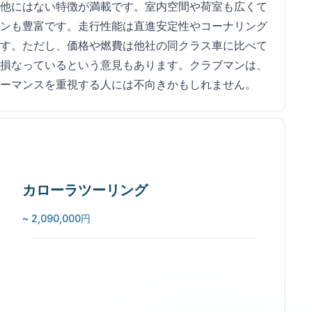
他にはない特徴が満載です。室内空間や荷室も広くて
ンも豊富です。走行性能は直進安定性やコーナリング
す。ただし、価格や燃費は他社の同クラス車に比べて
損なっているという意見もあります。クラブマンは、
ーマンスを重視する人には不向きかもしれません。
カローラツーリング
~ 2,090,000円