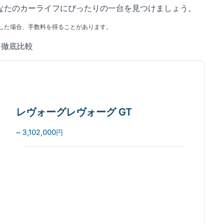
なたのカーライフにぴったりの一台を見つけましょう。
した場合、手数料を得ることがあります。
を徹底比較
レヴォーグレヴォーグ GT
~ 3,102,000円