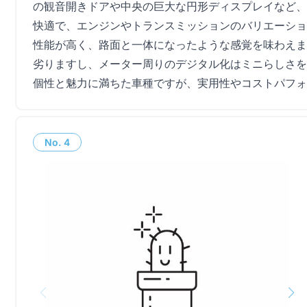
の観音開きドアや中央の巨大な円形ディスプレイなど、
快適で、エンジンやトランスミッションのバリエーショ
性能が高く、路面と一体になったような感覚を味わえま
劣りますし、メーター周りのデジタル化はミニらしさを
個性と魅力に満ちた車種ですが、実用性やコストパフォ
No.
4