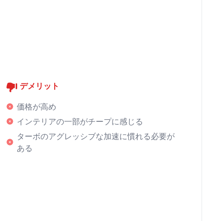
デメリット
価格が高め
インテリアの一部がチープに感じる
ターボのアグレッシブな加速に慣れる必要が
ある