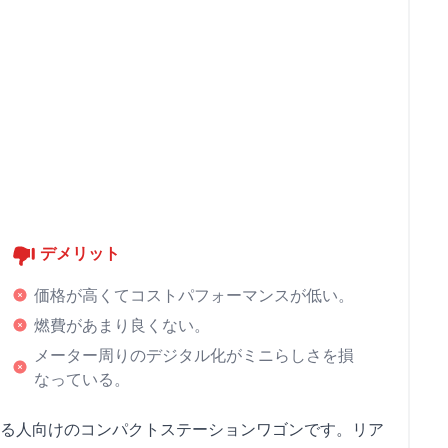
デメリット
価格が高くてコストパフォーマンスが低い。
燃費があまり良くない。
メーター周りのデジタル化がミニらしさを損
なっている。
る人向けのコンパクトステーションワゴンです。リア