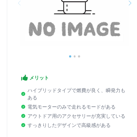
メリット
ハイブリッドタイプで燃費が良く、瞬発力も
ある
電気モーターのみで走れるモードがある
アウトドア用のアクセサリーが充実している
すっきりしたデザインで高級感がある