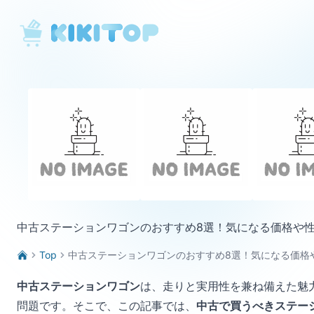
KikiTop
中古ステーションワゴンのおすすめ8選！気になる価格や
Top
中古ステーションワゴンのおすすめ8選！気になる価格
中古ステーションワゴン
は、走りと実用性を兼ね備えた魅
問題です。そこで、この記事では、
中古で買うべきステー