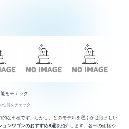
性能をチェック
や性能をチェック
力的な車種です。しかし、どのモデルを選ぶかは悩ましい
ションワゴンのおすすめ8選
を紹介します。各車の価格や