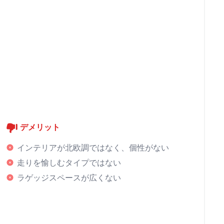
デメリット
インテリアが北欧調ではなく、個性がない
走りを愉しむタイプではない
ラゲッジスペースが広くない