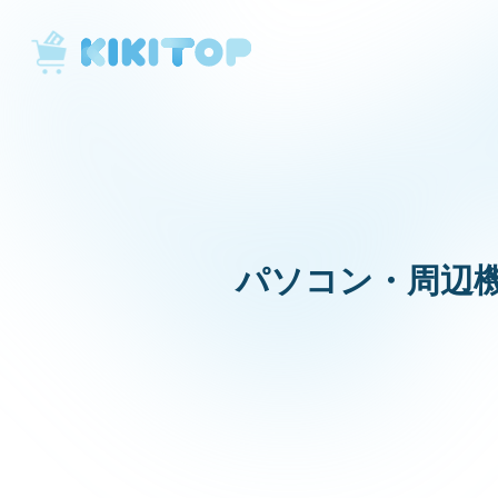
KikiTop
パソコン・周辺