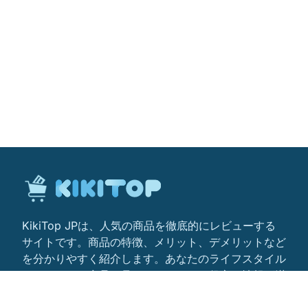
KikiTop JPは、人気の商品を徹底的にレビューする
サイトです。商品の特徴、メリット、デメリットなど
を分かりやすく紹介します。あなたのライフスタイル
にぴったりの商品を見つけるためのお役立ち情報が満
載です。